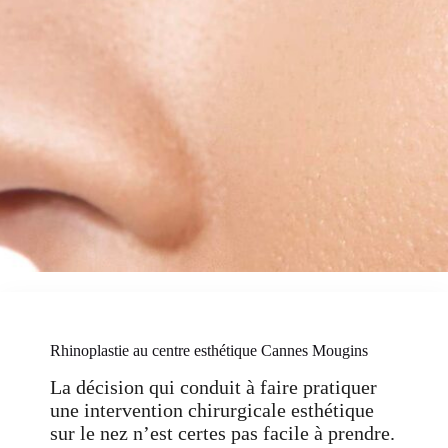
Rhinoplastie au centre esthétique Cannes Mougins
La décision qui conduit à faire pratiquer
une intervention chirurgicale esthétique
sur le nez n’est certes pas facile à prendre.