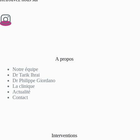
A propos
Notre équipe
Dr Tarik Ihrai
Dr Philippe Giordano
La clinique
Actualité
Contact
Interventions