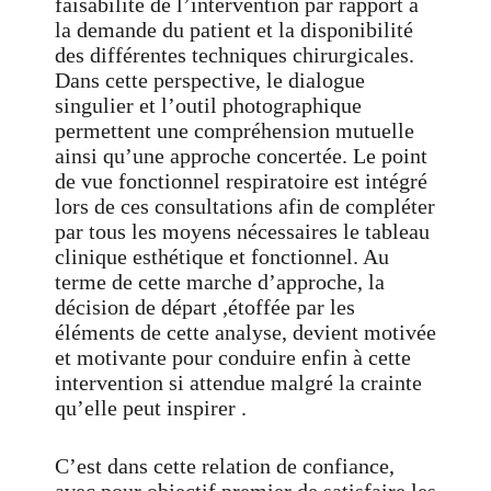
faisabilité de l’intervention par rapport à
la demande du patient et la disponibilité
des différentes techniques chirurgicales.
Dans cette perspective, le dialogue
singulier et l’outil photographique
permettent une compréhension mutuelle
ainsi qu’une approche concertée. Le point
de vue fonctionnel respiratoire est intégré
lors de ces consultations afin de compléter
par tous les moyens nécessaires le tableau
clinique esthétique et fonctionnel. Au
terme de cette marche d’approche, la
décision de départ ,étoffée par les
éléments de cette analyse, devient motivée
et motivante pour conduire enfin à cette
intervention si attendue malgré la crainte
qu’elle peut inspirer .
C’est dans cette relation de confiance,