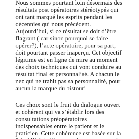
Nous sommes pourtant loin désormais des
résultats post opératoires stéréotypés qui
ont tant marqué les esprits pendant les
décennies qui nous précèdent.
Aujourd’hui, si ce résultat se doit d’être
flagrant ( car sinon pourquoi se faire
opérer?), l’acte opératoire, pour sa part,
doit pourtant passer inaperçu. Cet objectif
légitime est en ligne de mire au moment
des choix techniques qui vont conduire au
résultat final et personnalisé. A chacun le
nez qui ne trahit pas sa personnalité, pour
aucun la marque du bistouri.
Ces choix sont le fruit du dialogue ouvert
et cohérent qui va s’établir lors des
consultations préopératoires
indispensables entre le patient et le
praticien. Cette cohérence est basée sur la