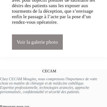
avec pour objectif premier de satisfaire les
désirs des patients sans les exposer aux
tourments de la déception, que s’envisage
enfin le passage à l’acte par la pose d’un
rendez-vous opératoire.
Voir la galerie photo
CECAM
Chez CE
CAM Mougins, nous comprenons l'importance de votre
choix en matière de chirurgie et de médecine esthétique.
Expertise professionnelle, technologies avancées, approche
personnalisée, confidentialité et sécurité des patients.
Retrouvez nous sur