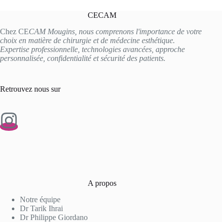
CECAM
Chez CE
CAM Mougins, nous comprenons l'importance de votre
choix en matière de chirurgie et de médecine esthétique.
Expertise professionnelle, technologies avancées, approche
personnalisée, confidentialité et sécurité des patients.
Retrouvez nous sur
A propos
Notre équipe
Dr Tarik Ihrai
Dr Philippe Giordano