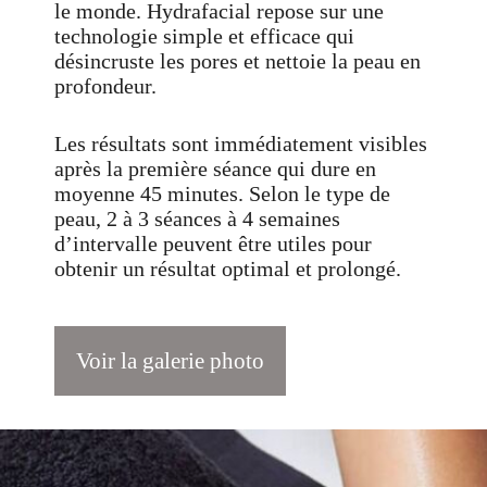
le monde. Hydrafacial repose sur une
technologie simple et efficace qui
désincruste les pores et nettoie la peau en
profondeur.
Les résultats sont immédiatement visibles
après la première séance qui dure en
moyenne 45 minutes. Selon le type de
peau, 2 à 3 séances à 4 semaines
d’intervalle peuvent être utiles pour
obtenir un résultat optimal et prolongé.
Voir la galerie photo