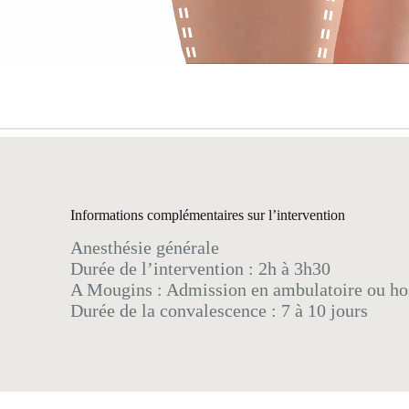
Informations complémentaires sur l’intervention
Anesthésie générale
Durée de l’intervention : 2h à 3h30
A Mougins : Admission en ambulatoire ou hospi
Durée de la convalescence : 7 à 10 jours