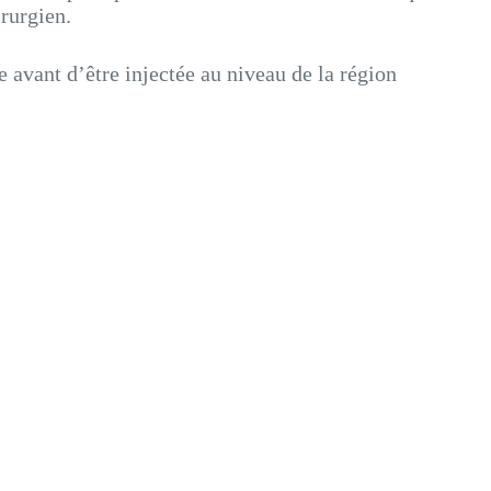
irurgien.
ée avant d’être injectée au niveau de la région