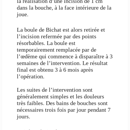
la réalisation d’une incision de 1 cm
dans la bouche, à la face intérieure de la
joue.
La boule de Bichat est alors retirée et
l’incision refermée par des points
résorbables. La boule est
temporairement remplacée par de
l’œdème qui commence à disparaître à 3
semaines de l’intervention. Le résultat
final est obtenu 3 à 6 mois après
l’opération.
Les suites de l’intervention sont
généralement simples et les douleurs
très faibles. Des bains de bouches sont
nécessaires trois fois par jour pendant 7
jours.