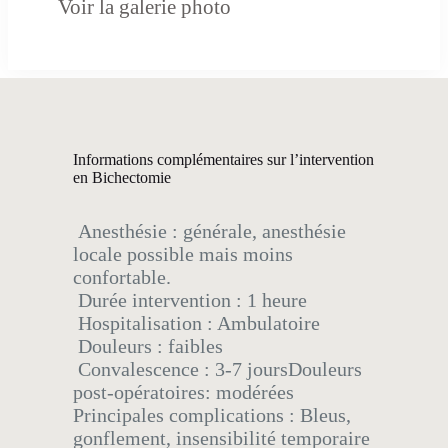
Voir la galerie photo
Informations complémentaires sur l’intervention
en Bichectomie
Anesthésie : générale, anesthésie
locale possible mais moins
confortable.
Durée intervention : 1 heure
Hospitalisation : Ambulatoire
Douleurs : faibles
Convalescence : 3-7 joursDouleurs
post-opératoires: modérées
Principales complications : Bleus,
gonflement, insensibilité temporaire