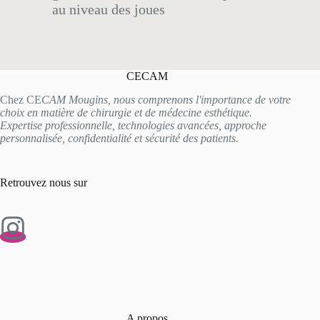
au niveau des joues
CECAM
Chez CE
CAM Mougins, nous comprenons l'importance de votre
choix en matière de chirurgie et de médecine esthétique.
Expertise professionnelle, technologies avancées, approche
personnalisée, confidentialité et sécurité des patients.
Retrouvez nous sur
A propos