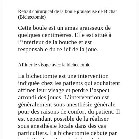
Retrait chirurgical de la boule graisseuse de Bichat
(Bichectomie)
Cette boule est un amas graisseux de
quelques centimètres. Elle est situé à
l’intérieur de la bouche et est
responsable du relief de la joue.
Affiner le visage avec la bichectomie
La bichectomie est une intervention
indiquée chez les patients qui souhaitent
affiner leur visage et perdre l’aspect
arrondi des joues. L’intervention est
généralement sous anesthésie générale
pour des raisons de confort du patient. Il
est cependant possible de la réaliser
sous anesthésie locale dans des cas
particuliers. La bichectomie débute par