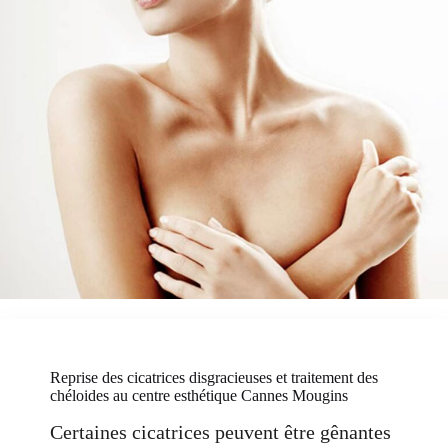
Reprise des cicatrices disgracieuses et traitement des
chéloides au centre esthétique Cannes Mougins
Certaines cicatrices peuvent être gênantes