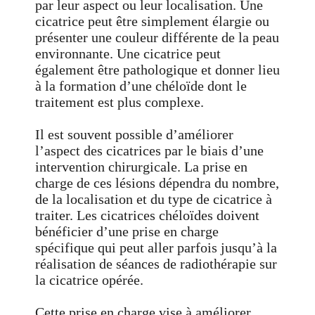
par leur aspect ou leur localisation. Une
cicatrice peut être simplement élargie ou
présenter une couleur différente de la peau
environnante. Une cicatrice peut
également être pathologique et donner lieu
à la formation d’une chéloïde dont le
traitement est plus complexe.
Il est souvent possible d’améliorer
l’aspect des cicatrices par le biais d’une
intervention chirurgicale. La prise en
charge de ces lésions dépendra du nombre,
de la localisation et du type de cicatrice à
traiter. Les cicatrices chéloïdes doivent
bénéficier d’une prise en charge
spécifique qui peut aller parfois jusqu’à la
réalisation de séances de radiothérapie sur
la cicatrice opérée.
Cette prise en charge vise à améliorer