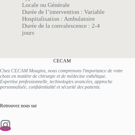
Locale ou Générale
Durée de l’intervention : Variable
Hospitalisation : Ambulatoire
Durée de la convalescence : 2-4
jours
CECAM
Chez CE
CAM Mougins, nous comprenons l'importance de votre
choix en matière de chirurgie et de médecine esthétique.
Expertise professionnelle, technologies avancées, approche
personnalisée, confidentialité et sécurité des patients.
Retrouvez nous sur