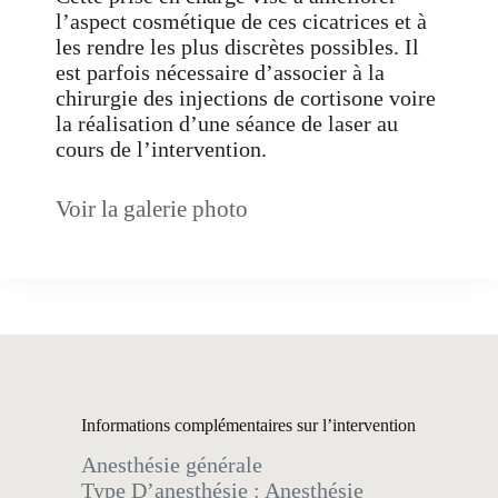
l’aspect cosmétique de ces cicatrices et à
les rendre les plus discrètes possibles. Il
est parfois nécessaire d’associer à la
chirurgie des injections de cortisone voire
la réalisation d’une séance de laser au
cours de l’intervention.
Voir la galerie photo
Informations complémentaires sur l’intervention
Anesthésie générale
Type D’anesthésie : Anesthésie